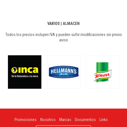
VARIOS
|
ALMACEN
Todos los precios incluyen IVA y pueden sufrir modificaciones sin previo
aviso
Promociones
Nosotros
Marcas
Documentos
Links