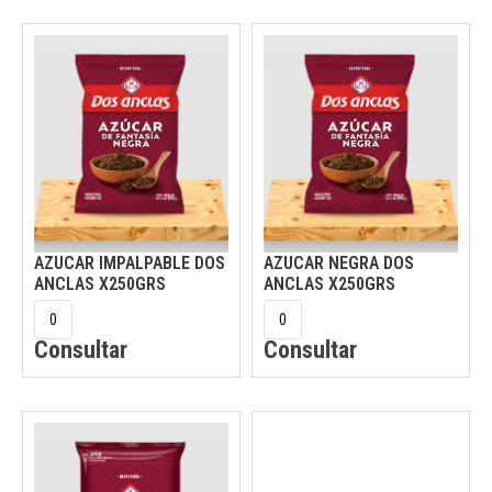
AZUCAR IMPALPABLE DOS
AZUCAR NEGRA DOS
ANCLAS X250GRS
ANCLAS X250GRS
Consultar
Consultar