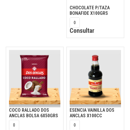
CHOCOLATE P/TAZA
BONAFIDE X100GRS
Consultar
COCO RALLADO DOS
ESENCIA VAINILLA DOS
ANCLAS BOLSA 6X50GRS
ANCLAS X100CC