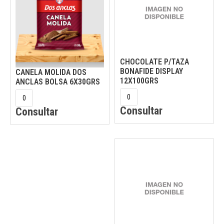
CHOCOLATE P/TAZA
BONAFIDE DISPLAY
CANELA MOLIDA DOS
12X100GRS
ANCLAS BOLSA 6X30GRS
Consultar
Consultar