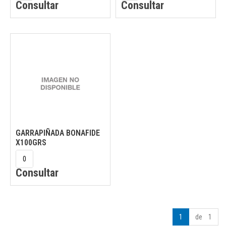
Consultar
Consultar
GARRAPIÑADA BONAFIDE
X100GRS
Consultar
1
de 1