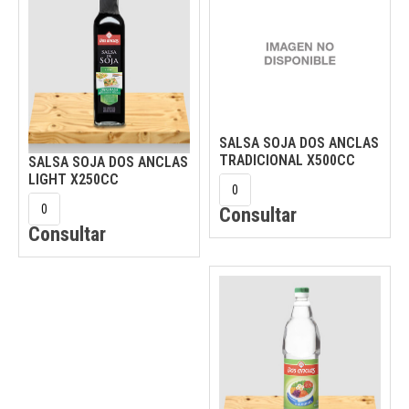
SALSA SOJA DOS ANCLAS
TRADICIONAL X500CC
SALSA SOJA DOS ANCLAS
LIGHT X250CC
Consultar
Consultar