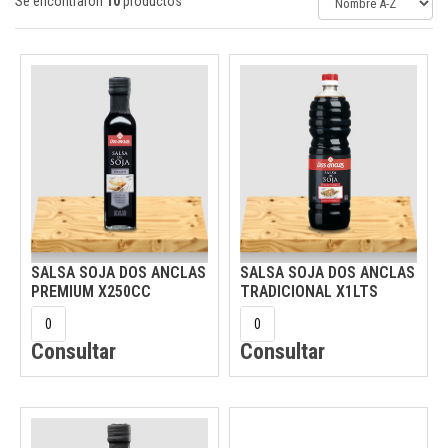
Se encontraron
10
productos
SALSA SOJA DOS ANCLAS
SALSA SOJA DOS ANCLAS
PREMIUM X250CC
TRADICIONAL X1LTS
Consultar
Consultar