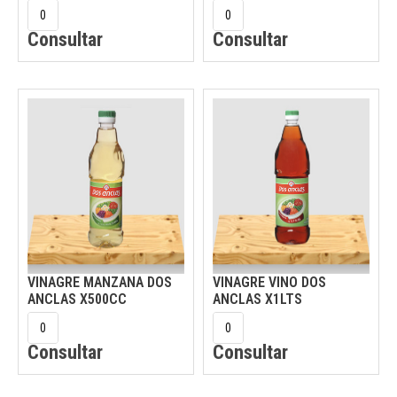
Consultar
Consultar
VINAGRE MANZANA DOS
VINAGRE VINO DOS
ANCLAS X500CC
ANCLAS X1LTS
Consultar
Consultar