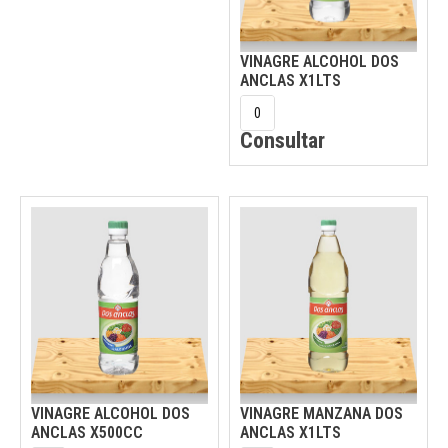
VINAGRE ALCOHOL DOS
ANCLAS X1LTS
Consultar
VINAGRE ALCOHOL DOS
VINAGRE MANZANA DOS
ANCLAS X500CC
ANCLAS X1LTS