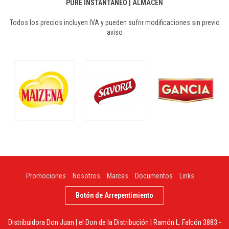
PURE INSTANTANEO
|
ALMACEN
Todos los precios incluyen IVA y pueden sufrir modificaciones sin previo
aviso
Promociones
Nosotros
Marcas
Documentos
Links
Botón de Arrepentimiento
Distribuidora Don Juan | el Don de la Distribución | Ramón L. Falcón 3883 -