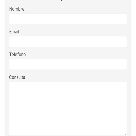
Nombre
Email
Telefono
Consulta