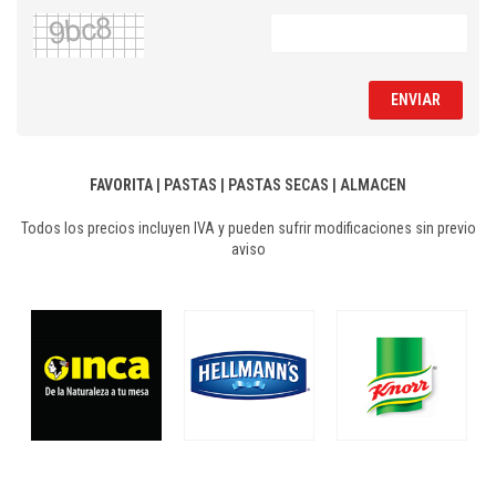
ENVIAR
FAVORITA
|
PASTAS
|
PASTAS SECAS
|
ALMACEN
Todos los precios incluyen IVA y pueden sufrir modificaciones sin previo
aviso