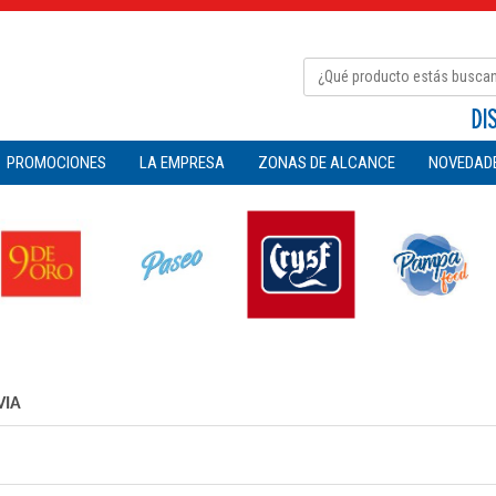
PROMOCIONES
LA EMPRESA
ZONAS DE ALCANCE
NOVEDAD
VIA