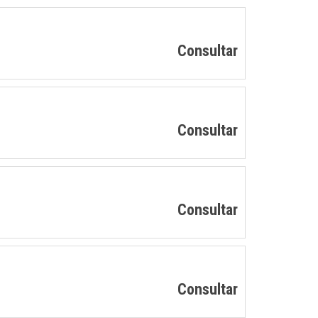
Consultar
Consultar
Consultar
Consultar