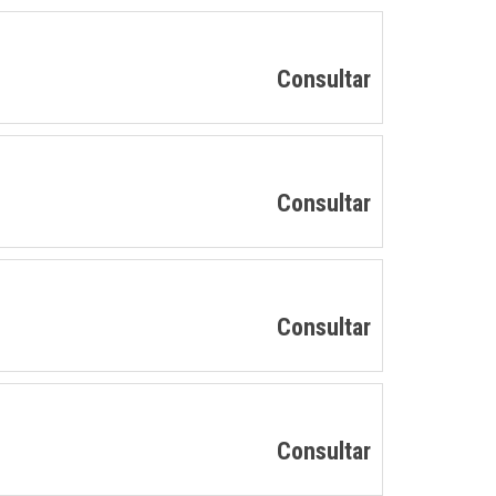
Consultar
Consultar
Consultar
Consultar