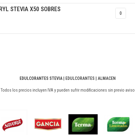
RYL STEVIA X50 SOBRES
EDULCORANTES STEVIA
|
EDULCORANTES
|
ALMACEN
Todos los precios incluyen IVA y pueden sufrir modificaciones sin previo aviso