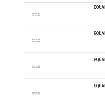
EQUA
EQUA
EQUA
EQUA