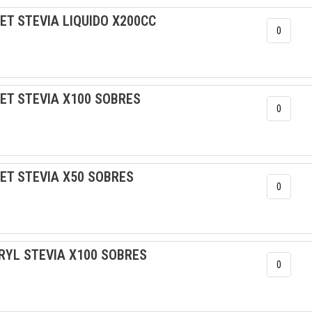
ET STEVIA LIQUIDO X200CC
RET STEVIA X100 SOBRES
ET STEVIA X50 SOBRES
RYL STEVIA X100 SOBRES