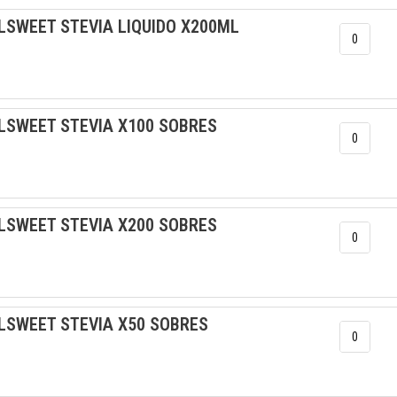
LSWEET STEVIA LIQUIDO X200ML
LSWEET STEVIA X100 SOBRES
LSWEET STEVIA X200 SOBRES
LSWEET STEVIA X50 SOBRES