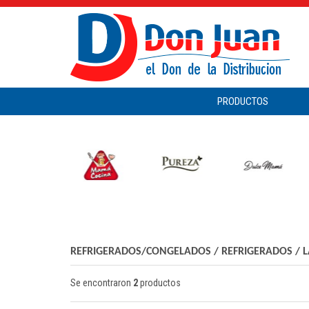
PRODUCTOS
REFRIGERADOS/CONGELADOS
/
REFRIGERADOS
/
L
Se encontraron
2
productos