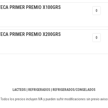
ECA PRIMER PREMIO X100GRS
ECA PRIMER PREMIO X200GRS
LACTEOS
|
REFRIGERADOS
|
REFRIGERADOS/CONGELADOS
Todos los precios incluyen IVA y pueden sufrir modificaciones sin previo aviso