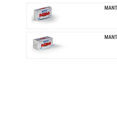
MANT
MANT