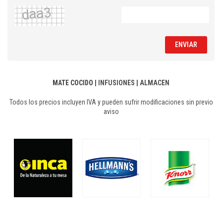
ENVIAR
MATE COCIDO
|
INFUSIONES
|
ALMACEN
Todos los precios incluyen IVA y pueden sufrir modificaciones sin previo
aviso