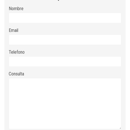
Nombre
Email
Telefono
Consulta