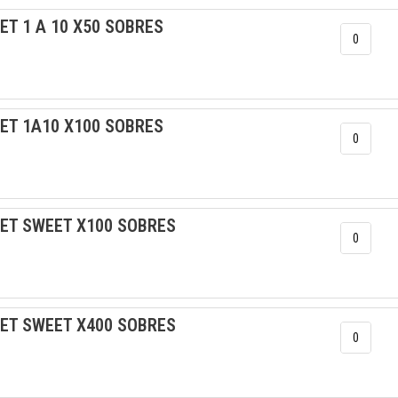
ET 1 A 10 X50 SOBRES
RET 1A10 X100 SOBRES
RET SWEET X100 SOBRES
RET SWEET X400 SOBRES