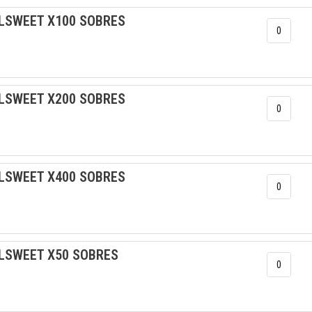
LSWEET X100 SOBRES
LSWEET X200 SOBRES
LSWEET X400 SOBRES
LSWEET X50 SOBRES