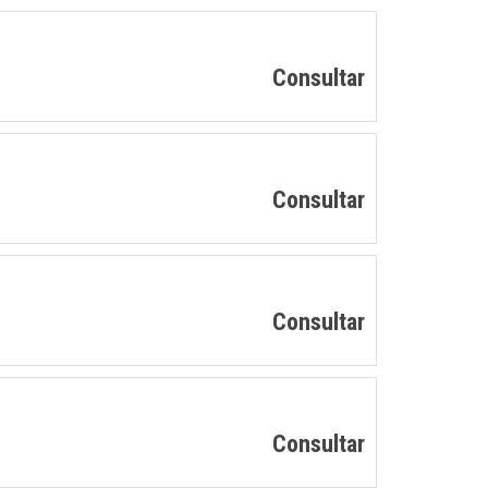
Consultar
Consultar
Consultar
Consultar