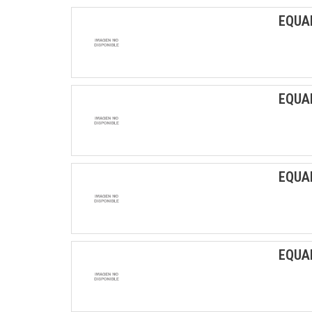
EQUA
EQUA
EQUA
EQUA