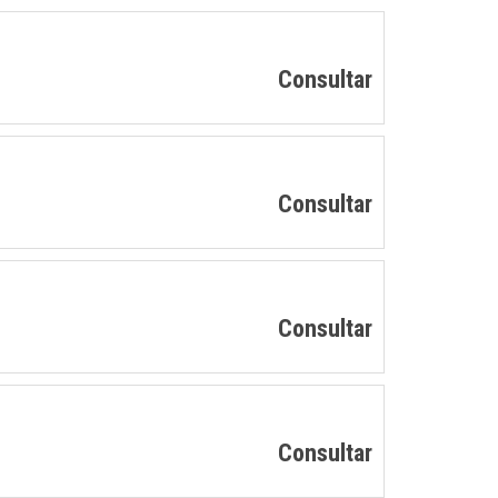
Consultar
Consultar
Consultar
Consultar