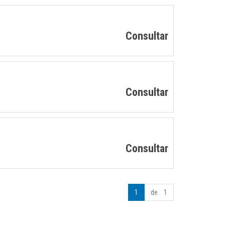
Consultar
Consultar
Consultar
1
de 1