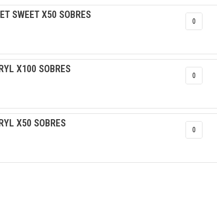
RET SWEET X50 SOBRES
RYL X100 SOBRES
RYL X50 SOBRES