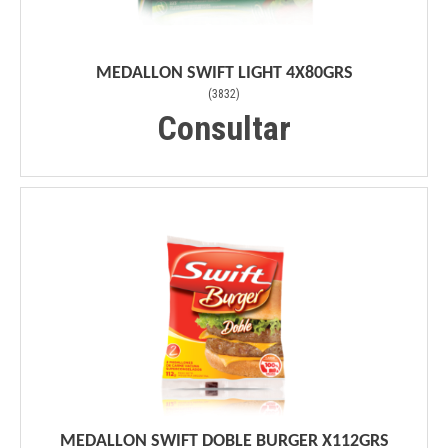
MEDALLON SWIFT LIGHT 4X80GRS
(
3832
)
Consultar
MEDALLON SWIFT DOBLE BURGER X112GRS