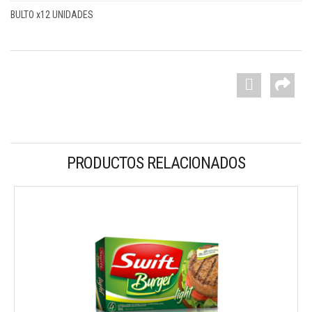
BULTO x12 UNIDADES
PRODUCTOS RELACIONADOS