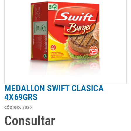
MEDALLON SWIFT CLASICA
4X69GRS
CÓDIGO:
3830
Consultar