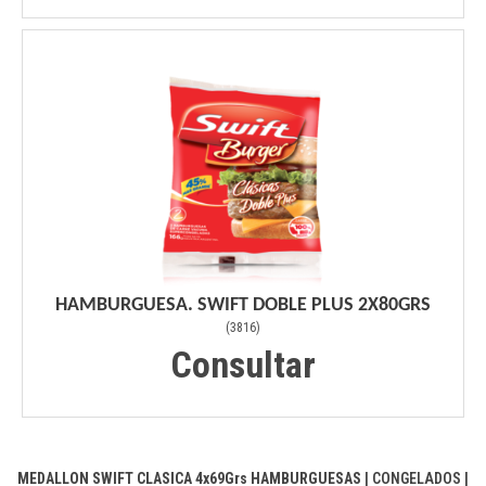
HAMBURGUESA. SWIFT DOBLE PLUS 2X80GRS
(
3816
)
Consultar
MEDALLON SWIFT CLASICA 4x69Grs
HAMBURGUESAS
|
CONGELADOS
|