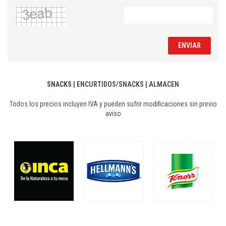
ENVIAR
SNACKS
|
ENCURTIDOS/SNACKS
|
ALMACEN
Todos los precios incluyen IVA y pueden sufrir modificaciones sin previo
aviso