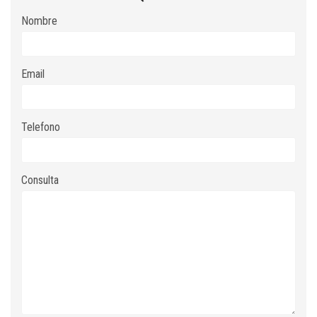
Nombre
Email
Telefono
Consulta